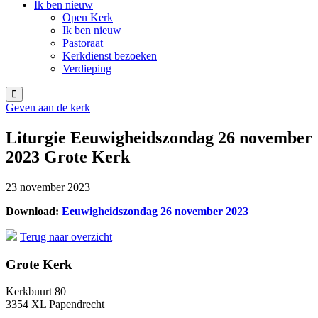
Ik ben nieuw
Open Kerk
Ik ben nieuw
Pastoraat
Kerkdienst bezoeken
Verdieping
Geven aan de kerk
Liturgie Eeuwigheidszondag 26 november
2023 Grote Kerk
23 november 2023
Download:
Eeuwigheidszondag 26 november 2023
Terug naar overzicht
Grote Kerk
Kerkbuurt 80
3354 XL Papendrecht